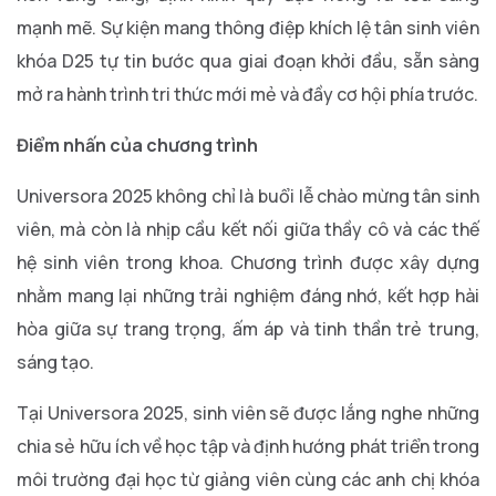
mạnh mẽ. Sự kiện mang thông điệp khích lệ tân sinh viên
khóa D25 tự tin bước qua giai đoạn khởi đầu, sẵn sàng
mở ra hành trình tri thức mới mẻ và đầy cơ hội phía trước.
Điểm nhấn của chương trình
Universora 2025 không chỉ là buổi lễ chào mừng tân sinh
viên, mà còn là nhịp cầu kết nối giữa thầy cô và các thế
hệ sinh viên trong khoa. Chương trình được xây dựng
nhằm mang lại những trải nghiệm đáng nhớ, kết hợp hài
hòa giữa sự trang trọng, ấm áp và tinh thần trẻ trung,
sáng tạo.
Tại Universora 2025, sinh viên sẽ được lắng nghe những
chia sẻ hữu ích về học tập và định hướng phát triển trong
môi trường đại học từ giảng viên cùng các anh chị khóa