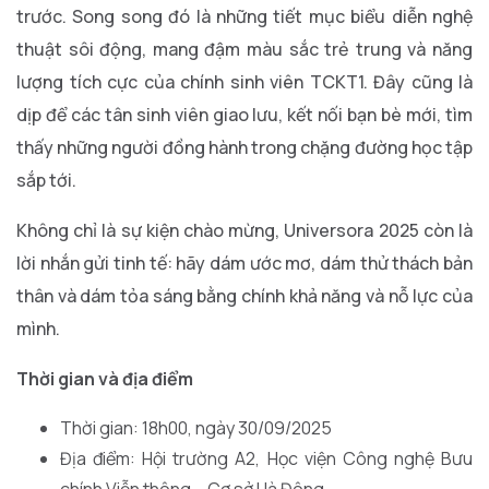
trước. Song song đó là những tiết mục biểu diễn nghệ
thuật sôi động, mang đậm màu sắc trẻ trung và năng
lượng tích cực của chính sinh viên TCKT1. Đây cũng là
dịp để các tân sinh viên giao lưu, kết nối bạn bè mới, tìm
thấy những người đồng hành trong chặng đường học tập
sắp tới.
Không chỉ là sự kiện chào mừng, Universora 2025 còn là
lời nhắn gửi tinh tế: hãy dám ước mơ, dám thử thách bản
thân và dám tỏa sáng bằng chính khả năng và nỗ lực của
mình.
Thời gian và địa điểm
Thời gian: 18h00, ngày 30/09/2025
Địa điểm: Hội trường A2, Học viện Công nghệ Bưu