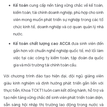
Kế toán
cung cấp nền tảng vững chắc về kế toán,
kiểm toán, tài chính doanh nghiệp, phù hợp cho sinh
viên mong muốn phát triển sự nghiệp trong các tổ
chức kinh tế, doanh nghiệp và cơ quan quản lý nhà
nước.
Kế toán chất lượng cao ACCA
đưa sinh viên đến
gần hơn với chuẩn nghề nghiệp quốc tế, mở lối làm
việc tại các công ty kiểm toán, tập đoàn đa quốc
gia và môi trường tài chính toàn cầu.
Với chương trình đào tạo hiện đại, đội ngũ giảng viên
giàu kinh nghiệm và định hướng phát triển gắn liền với
thực tiễn, Khoa TCKT1 luôn cam kết đồng hành, hỗ trợ và
tạo nền tảng vững chắc để sinh viên phát triển toàn diện,
sẵn sàng hội nhập thị trường lao động trong nước và