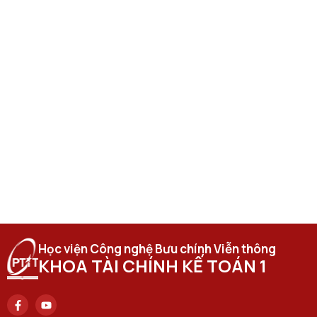
Học viện Công nghệ Bưu chính Viễn thông
KHOA TÀI CHÍNH KẾ TOÁN 1