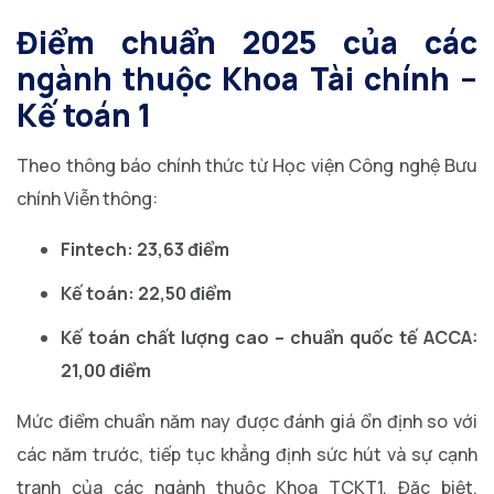
Điểm chuẩn 2025 của các
ngành thuộc Khoa Tài chính –
Kế toán 1
Theo thông báo chính thức từ Học viện Công nghệ Bưu
chính Viễn thông:
Fintech:
23,63 điểm
Kế toán:
22,50 điểm
Kế toán chất lượng cao – chuẩn quốc tế ACCA:
21,00 điểm
Mức điểm chuẩn năm nay được đánh giá ổn định so với
các năm trước, tiếp tục khẳng định sức hút và sự cạnh
tranh của các ngành thuộc Khoa TCKT1. Đặc biệt,