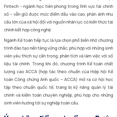
Fintech – ngành học tiên phong trong lĩnh vực tài chính
số – vẫn giữ được mức điểm đầu vào cao, phản ánh nhu
cầu lớn của xã hội đối với nguồn nhân lực có kiến thức tài
chính kết hợp công nghệ.
Ngành Kế toán tiếp tục là lựa chọn phổ biến nhờ chương
trình đào tạo nền tảng vững chắc, phù hợp với những sinh
viên yêu thích sự cẩn trọng, phân tích và làm việc với số
liệu tài chính. Trong khi đó, chương trình Kế toán chất
lượng cao ACCA (hợp tác theo chuẩn của Hiệp hội Kế
toán Công chứng Anh quốc – ACCA) mở ra cơ hội học
tập theo chuẩn quốc tế, trang bị kỹ năng quản lý tài
chính và kiểm toán chuyên nghiệp, phù hợp cho những
sinh viên hướng tới sự nghiệp toàn cầu.